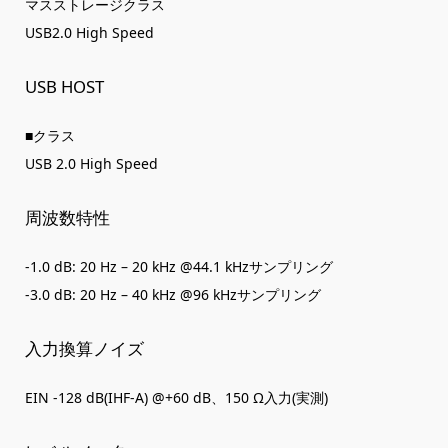
マスストレージクラス
USB2.0 High Speed
USB HOST
■クラス
USB 2.0 High Speed
周波数特性
-1.0 dB: 20 Hz – 20 kHz @44.1 kHzサンプリング
-3.0 dB: 20 Hz – 40 kHz @96 kHzサンプリング
入力換算ノイズ
EIN -128 dB(IHF-A) @+60 dB、150 Ω入力(実測)