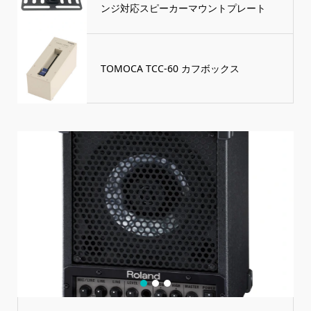
ンジ対応スピーカーマウントプレート
TOMOCA TCC-60 カフボックス
1
2
3