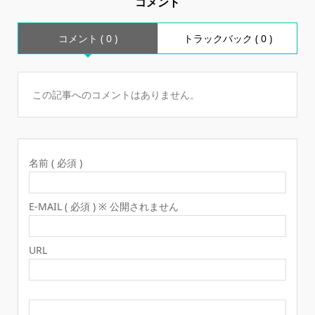
コメント
コメント ( 0 )
トラックバック ( 0 )
この記事へのコメントはありません。
名前 ( 必須 )
E-MAIL ( 必須 ) ※ 公開されません
URL