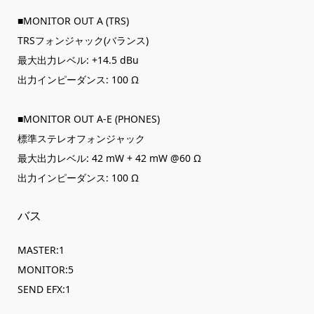
■MONITOR OUT A (TRS)
TRSフォンジャック(バランス)
最大出力レベル: +14.5 dBu
出力インピーダンス: 100 Ω
■MONITOR OUT A-E (PHONES)
標準ステレオフォンジャック
最大出力レベル: 42 mW + 42 mW @60 Ω
出力インピーダンス: 100 Ω
バス
MASTER:1
MONITOR:5
SEND EFX:1