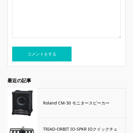
最近の記事
Roland CM-30 モニタースピーカー
TRIAD-ORBIT IO-SPKR IOクイックチェ