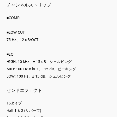
チャンネルストリップ
■COMP:-
■LOW CUT
75 Hz、12 dB/OCT
■EQ
HIGH: 10 kHz、± 15 dB、シェルビング
MID: 100 Hz-8 kHz、±15 dB、ピーキング
LOW: 100 Hz、± 15 dB、シェルビング
センドエフェクト
16タイプ
Hall 1 & 2 (リバーブ)