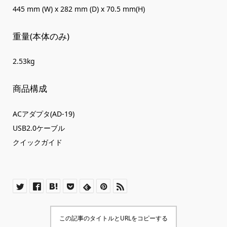
445 mm (W) x 282 mm (D) x 70.5 mm(H)
重量(本体のみ)
2.53kg
商品構成
ACアダプタ(AD-19)
USB2.0ケーブル
クイックガイド
この記事のタイトルとURLをコピーする