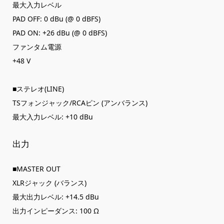
最大入力レベル
PAD OFF: 0 dBu (@ 0 dBFS)
PAD ON: +26 dBu (@ 0 dBFS)
ファンタム電源
+48 V
■ステレオ(LINE)
TSフォンジャック/RCAピン (アンバランス)
最大入力レベル: +10 dBu
出力
■MASTER OUT
XLRジャック (バランス)
最大出力レベル: +14.5 dBu
出力インピーダンス: 100 Ω