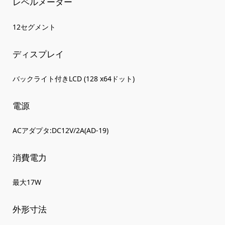
レベルメーター
12セグメント
ディスプレイ
バックライト付きLCD (128 x64ドット)
電源
ACアダプタ:DC12V/2A(AD-19)
消費電力
最大17W
外形寸法