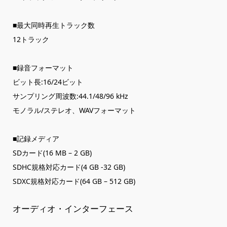
■最大同時再生トラック数
12トラック
■録音フォーマット
ビット長:16/24ビット
サンプリング周波数:44.1/48/96 kHz
モノラル/ステレオ、WAVフォーマット
■記録メディア
SDカード(16 MB – 2 GB)
SDHC規格対応カード(4 GB -32 GB)
SDXC規格対応カード(64 GB – 512 GB)
オーディオ・インターフェース