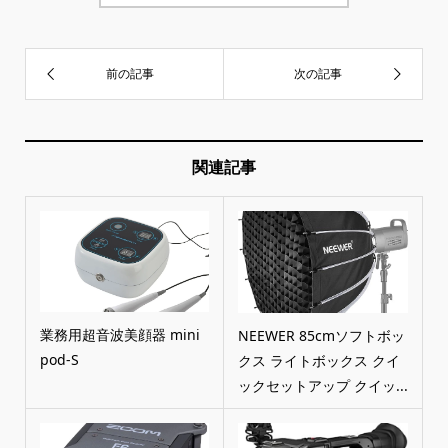
関連記事
業務用超音波美顔器 mini
NEEWER 85cmソフトボッ
pod-S
クス ライトボックス クイ
ックセットアップ クイッ...