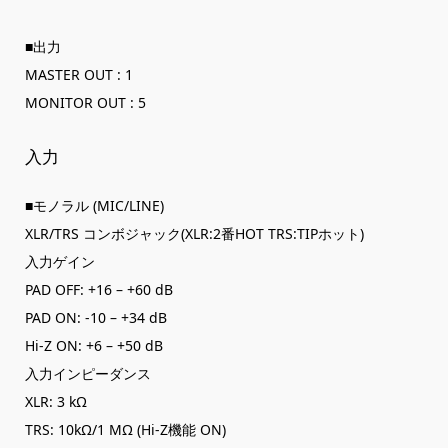
■出力
MASTER OUT : 1
MONITOR OUT : 5
入力
■モノラル (MIC/LINE)
XLR/TRS コンボジャック(XLR:2番HOT TRS:TIPホット)
入力ゲイン
PAD OFF: +16 – +60 dB
PAD ON: -10 – +34 dB
Hi-Z ON: +6 – +50 dB
入力インピーダンス
XLR: 3 kΩ
TRS: 10kΩ/1 MΩ (Hi-Z機能 ON)