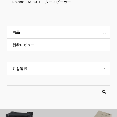
Roland CM-30 モニタースピーカー
商品
新着レビュー
月を選択