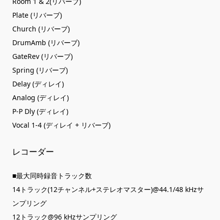
Room 1 & 2(リバーブ)
Plate (リバーブ)
Church (リバーブ)
DrumAmb (リバーブ)
GateRev (リバーブ)
Spring (リバーブ)
Delay (ディレイ)
Analog (ディレイ)
P-P Dly (ディレイ)
Vocal 1-4 (ディレイ + リバーブ)
レコーダー
■最大同時録音トラック数
14トラック(12チャンネル+ステレオマスター)@44.1/48 kHzサ
ンプリング
12トラック@96 kHzサンプリング