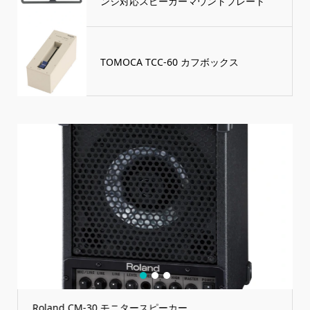
ンジ対応スピーカーマウントプレート
TOMOCA TCC-60 カフボックス
1
2
3
Roland CM-30 モニタースピーカー