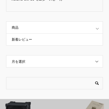
商品
新着レビュー
月を選択