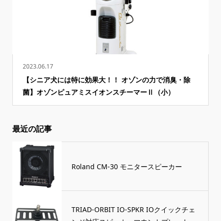
2023.06.17
【シニア犬には特に効果大！！ オゾンの力で消臭・除
菌】オゾンピュアミスイオンスチーマーⅡ（小）
最近の記事
Roland CM-30 モニタースピーカー
TRIAD-ORBIT IO-SPKR IOクイックチェ