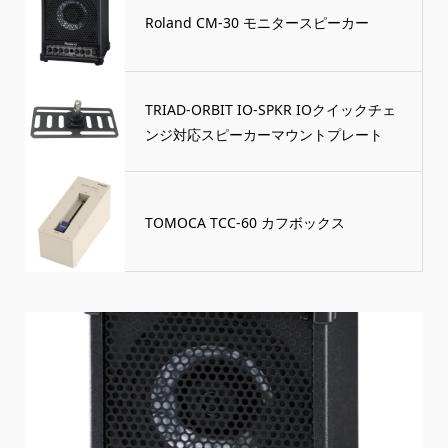
Roland CM-30 モニタースピーカー
TRIAD-ORBIT IO-SPKR IOクイックチェ
ンジ対応スピーカーマウントプレート
TOMOCA TCC-60 カフボックス