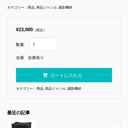
カテゴリー：
商品
,
商品ジャンル
,
撮影機材
¥23,000
（税込）
数量
在庫
在庫有り
カテゴリー：
商品
,
商品ジャンル
,
撮影機材
最近の記事