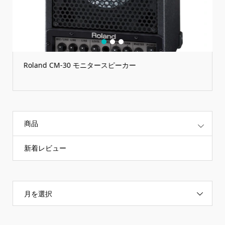
1
2
3
Roland CM-30 モニタースピーカー
商品
新着レビュー
月を選択