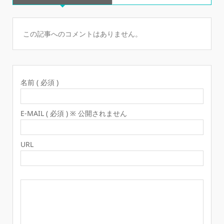
この記事へのコメントはありません。
名前 ( 必須 )
E-MAIL ( 必須 ) ※ 公開されません
URL