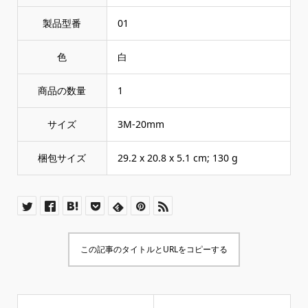
製品型番
‎01
色
‎白
商品の数量
‎1
サイズ
‎3M-20mm
梱包サイズ
‎29.2 x 20.8 x 5.1 cm; 130 g
この記事のタイトルとURLをコピーする