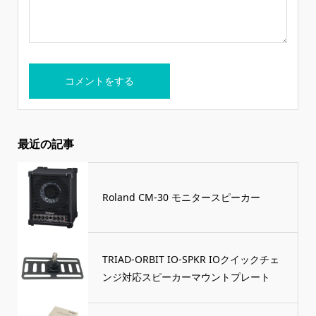
最近の記事
Roland CM-30 モニタースピーカー
TRIAD-ORBIT IO-SPKR IOクイックチェ
ンジ対応スピーカーマウントプレート