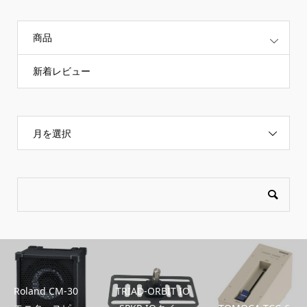
商品
新着レビュー
月を選択
Roland CM-30
TRIAD-ORBIT IO