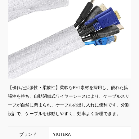
【優れた拡張性・柔軟性】柔軟なPET素材を採用し、優れた拡
張性を持ち、自動閉鎖式ワイヤーシースにより、ケーブルスリ
ーブが自然に閉まられ、ケーブルの出し入れに便利です。分割
設計で、ケーブルを移動しやすく、効率よく管理できま。
ブランド
‎YIUTERA