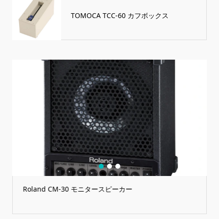
TOMOCA TCC-60 カフボックス
1
2
3
Roland CM-30 モニタースピーカー