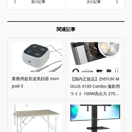
関連記事
業務用超音波美顔器 mini
【国内正規品】ZHIYUN M
pod-S
OLUS X100 Combo 撮影用
ライト 100W高出力 270...