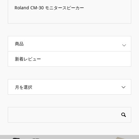
Roland CM-30 モニタースピーカー
商品
新着レビュー
月を選択