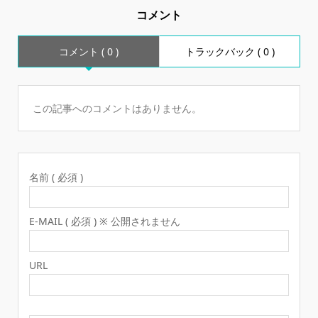
コメント
コメント ( 0 )
トラックバック ( 0 )
この記事へのコメントはありません。
名前 ( 必須 )
E-MAIL ( 必須 ) ※ 公開されません
URL