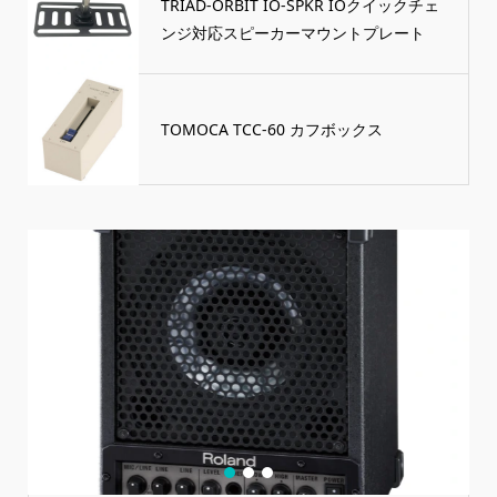
TRIAD-ORBIT IO-SPKR IOクイックチェ
ンジ対応スピーカーマウントプレート
TOMOCA TCC-60 カフボックス
1
2
3