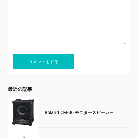
最近の記事
Roland CM-30 モニタースピーカー