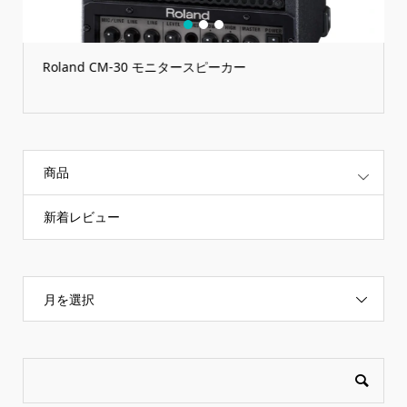
1
2
3
Roland CM-30 モニタースピーカー
商品
新着レビュー
月を選択