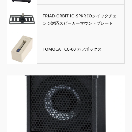
TRIAD-ORBIT IO-SPKR IOクイックチェ
ンジ対応スピーカーマウントプレート
TOMOCA TCC-60 カフボックス