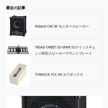
最近の記事
Roland CM-30 モニタースピーカー
TRIAD-ORBIT IO-SPKR IOクイックチェ
ンジ対応スピーカーマウントプレート
TOMOCA TCC-60 カフボックス