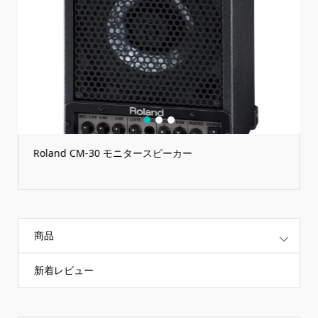
1
2
3
Roland CM-30 モニタースピーカー
商品
新着レビュー