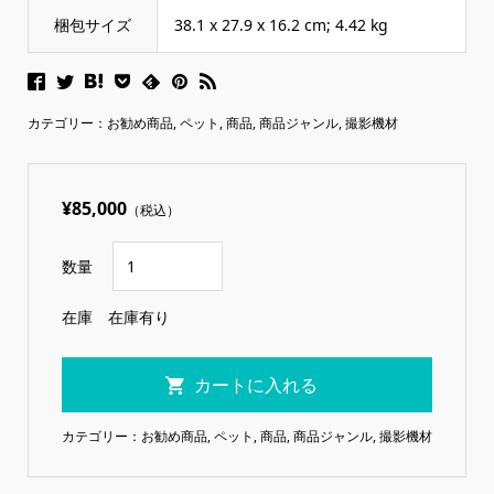
梱包サイズ
‎38.1 x 27.9 x 16.2 cm; 4.42 kg
カテゴリー：
お勧め商品
,
ペット
,
商品
,
商品ジャンル
,
撮影機材
¥85,000
（税込）
数量
在庫
在庫有り
カテゴリー：
お勧め商品
,
ペット
,
商品
,
商品ジャンル
,
撮影機材