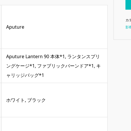
カ
‎Aputure
影
‎Aputure Lantern 90 本体*1, ランタンスプリ
ングケージ*1, ファブリックバーンドア*1, キ
ャリッジバッグ*1
‎ホワイト, ブラック