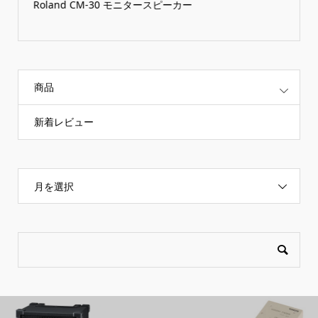
Roland CM-30 モニタースピーカー
商品
新着レビュー
月を選択