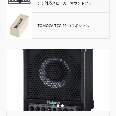
ンジ対応スピーカーマウントプレート
TOMOCA TCC-60 カフボックス
1
2
3